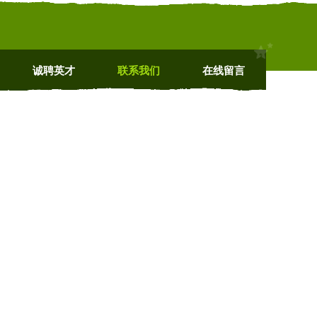
诚聘英才
联系我们
在线留言