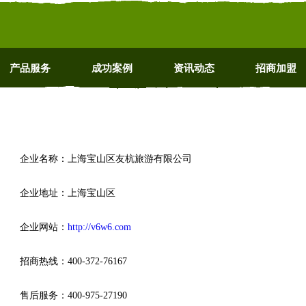
产品服务
成功案例
资讯动态
招商加盟
企业名称：上海宝山区友杭旅游有限公司
企业地址：上海宝山区
企业网站：
http://v6w6.com
招商热线：400-372-76167
售后服务：400-975-27190