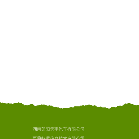
湖南邵阳天宇汽车有限公司
西藏特尼信息技术有限公司