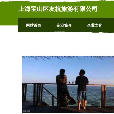
上海宝山区友杭旅游有限公司
网站首页
企业简介
企业文化