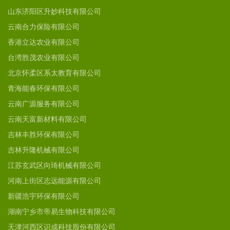
山东济阳区升妙科技有限公司
云南合力保险有限公司
香港立达农业有限公司
台湾胜茂农业有限公司
北京怀柔区系太教育有限公司
青海能春环保有限公司
云南广源服务有限公司
云南天富新材料有限公司
吉林丰胜环保有限公司
吉林升隆机械有限公司
江苏玄武区向琦机械有限公司
河南上街区志远能源有限公司
新疆浩宇环保有限公司
湖南宁乡市帝易生物科技有限公司
天津河西区识成科技股份有限公司