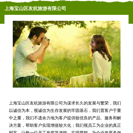
上海宝山区友杭旅游有限公司
上海宝山区友杭旅游有限公司为谋求长久的发展与繁荣，我们
以诚信为本，视诚信为生存发展的牢固基石，我们置客户于重
中之重，我们不遗余力地为客户提供较优良的产品、服务和解
决方案，帮助客户实现增值较大化；我们视员工为企业的真正
财富。让每一位员工发挥其潜能，实现梦想，为企业发展多做