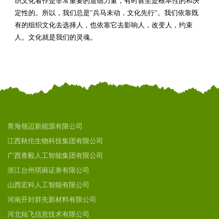
织文化看作是非常重要的道德力量，有时甚至是根本性的和决
定性的。所以，我们总是"兵马未动，文化先行"。我们依靠既
有的组织文化去选择人，也依靠它去影响人，改变人，约束
人。文化就是我们的灵魂。
青海领迈新能源有限公司
江西秋伦生物科技集团有限公司
广西青毅人工智能集团有限公司
浙江台州琪琬证券有限公司
山西宏科人工智能有限公司
河南开封群先新材料有限公司
河北灿飞信息技术有限公司