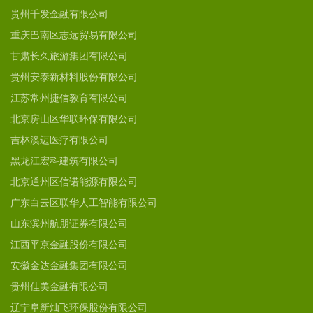
贵州千发金融有限公司
重庆巴南区志远贸易有限公司
甘肃长久旅游集团有限公司
贵州安泰新材料股份有限公司
江苏常州捷信教育有限公司
北京房山区华联环保有限公司
吉林澳迈医疗有限公司
黑龙江宏科建筑有限公司
北京通州区信诺能源有限公司
广东白云区联华人工智能有限公司
山东滨州航朋证券有限公司
江西平京金融股份有限公司
安徽金达金融集团有限公司
贵州佳美金融有限公司
辽宁阜新灿飞环保股份有限公司